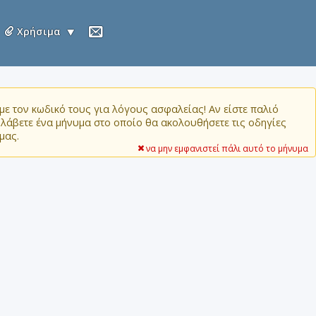
Χρήσιμα
ε τον κωδικό τους για λόγους ασφαλείας! Αν είστε παλιό
α λάβετε ένα μήνυμα στο οποίο θα ακολουθήσετε τις οδηγίες
μας.
να μην εμφανιστεί πάλι αυτό το μήνυμα