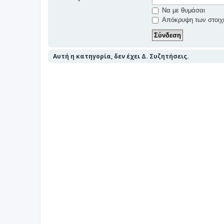
Να με θυμάσαι
Απόκρυψη των στοιχε
Αυτή η κατηγορία, δεν έχει Δ. Συζητήσεις.