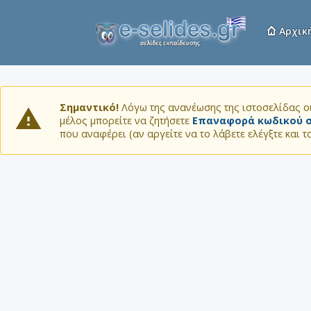
Αρχικ
Σημαντικό!
Λόγω της ανανέωσης της ιστοσελίδας οι
μέλος μπορείτε να ζητήσετε
Επαναφορά κωδικού σ
που αναφέρει (αν αργείτε να το λάβετε ελέγξτε και 