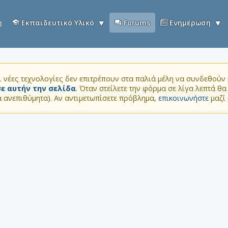
ή
Εκπαιδευτικό Υλικό
Forums
Ενημέρωση
 νέες τεχνολογίες δεν επιτρέπουν στα παλιά μέλη να συνδεθούν μ
ε αυτήν την σελίδα
. Όταν στείλετε την φόρμα σε λίγα λεπτά θ
τα ανεπιθύμητα). Αν αντιμετωπίσετε πρόβλημα,
επικοινωνήστε
μαζί 