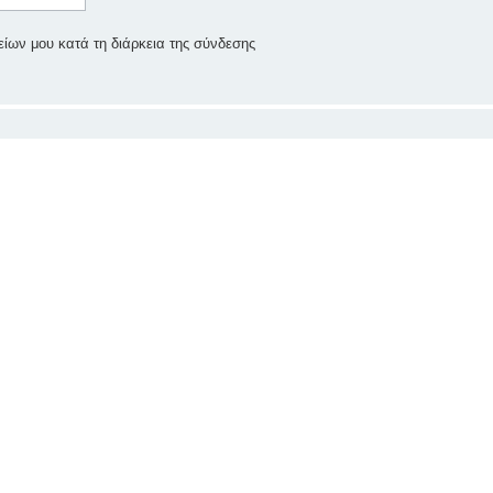
ίων μου κατά τη διάρκεια της σύνδεσης