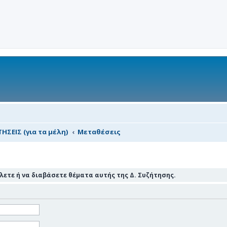
ΗΣΕΙΣ (για τα μέλη)
Μεταθέσεις
ετε ή να διαβάσετε θέματα αυτής της Δ. Συζήτησης.