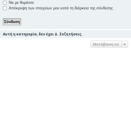
Να με θυμάσαι
Απόκρυψη των στοιχείων μου κατά τη διάρκεια της σύνδεσης
Αυτή η κατηγορία, δεν έχει Δ. Συζητήσεις.
Μετάβαση σε