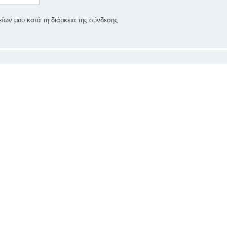
ίων μου κατά τη διάρκεια της σύνδεσης