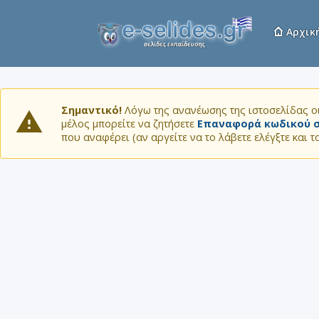
Αρχικ
Σημαντικό!
Λόγω της ανανέωσης της ιστοσελίδας οι
μέλος μπορείτε να ζητήσετε
Επαναφορά κωδικού σ
που αναφέρει (αν αργείτε να το λάβετε ελέγξτε και 