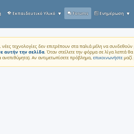
ή
Εκπαιδευτικό Υλικό
Forums
Ενημέρωση
 νέες τεχνολογίες δεν επιτρέπουν στα παλιά μέλη να συνδεθούν μ
ε αυτήν την σελίδα
. Όταν στείλετε την φόρμα σε λίγα λεπτά θ
τα ανεπιθύμητα). Αν αντιμετωπίσετε πρόβλημα,
επικοινωνήστε
μαζί 