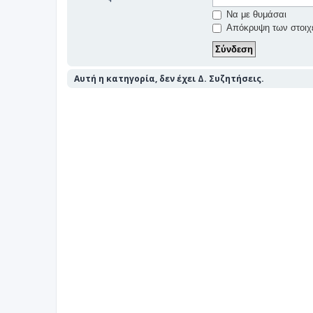
Να με θυμάσαι
Απόκρυψη των στοιχε
Αυτή η κατηγορία, δεν έχει Δ. Συζητήσεις.