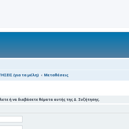
ΗΣΕΙΣ (για τα μέλη)
Μεταθέσεις
ετε ή να διαβάσετε θέματα αυτής της Δ. Συζήτησης.