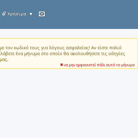
Χρήσιμα
ε τον κωδικό τους για λόγους ασφαλείας! Αν είστε παλιό
α λάβετε ένα μήνυμα στο οποίο θα ακολουθήσετε τις οδηγίες
μας.
να μην εμφανιστεί πάλι αυτό το μήνυμα