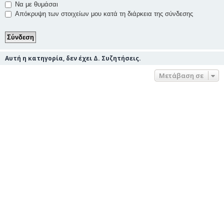
Να με θυμάσαι
Απόκρυψη των στοιχείων μου κατά τη διάρκεια της σύνδεσης
Αυτή η κατηγορία, δεν έχει Δ. Συζητήσεις.
Μετάβαση σε