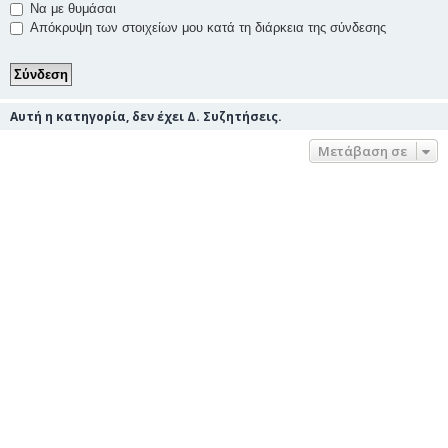
Να με θυμάσαι
Απόκρυψη των στοιχείων μου κατά τη διάρκεια της σύνδεσης
Αυτή η κατηγορία, δεν έχει Δ. Συζητήσεις.
Μετάβαση σε