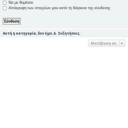
Να με θυμάσαι
Απόκρυψη των στοιχείων μου κατά τη διάρκεια της σύνδεσης
Αυτή η κατηγορία, δεν έχει Δ. Συζητήσεις.
Μετάβαση σε