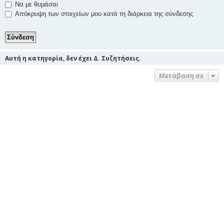
Να με θυμάσαι
Απόκρυψη των στοιχείων μου κατά τη διάρκεια της σύνδεσης
Αυτή η κατηγορία, δεν έχει Δ. Συζητήσεις.
Μετάβαση σε