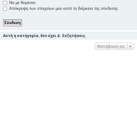
Να με θυμάσαι
Απόκρυψη των στοιχείων μου κατά τη διάρκεια της σύνδεσης
Αυτή η κατηγορία, δεν έχει Δ. Συζητήσεις.
Μετάβαση σε