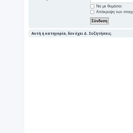
Να με θυμάσαι
Απόκρυψη των στοιχε
Αυτή η κατηγορία, δεν έχει Δ. Συζητήσεις.