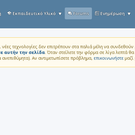
ή
Εκπαιδευτικό Υλικό
Forums
Ενημέρωση
 νέες τεχνολογίες δεν επιτρέπουν στα παλιά μέλη να συνδεθούν μ
ε αυτήν την σελίδα
. Όταν στείλετε την φόρμα σε λίγα λεπτά θ
τα ανεπιθύμητα). Αν αντιμετωπίσετε πρόβλημα,
επικοινωνήστε
μαζί 