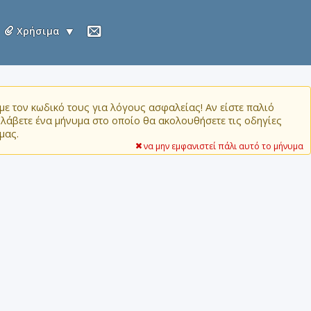
Χρήσιμα
ε τον κωδικό τους για λόγους ασφαλείας! Αν είστε παλιό
α λάβετε ένα μήνυμα στο οποίο θα ακολουθήσετε τις οδηγίες
μας.
να μην εμφανιστεί πάλι αυτό το μήνυμα