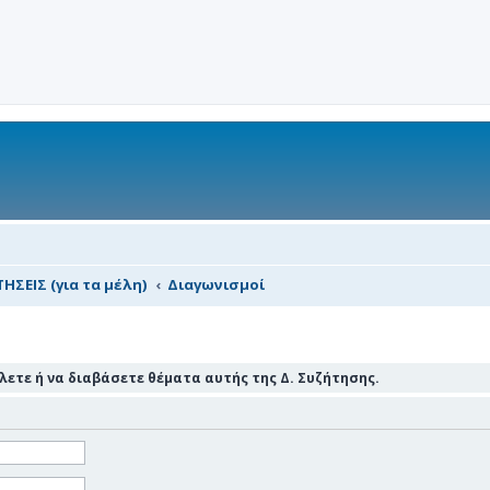
ΗΣΕΙΣ (για τα μέλη)
Διαγωνισμοί
ετε ή να διαβάσετε θέματα αυτής της Δ. Συζήτησης.