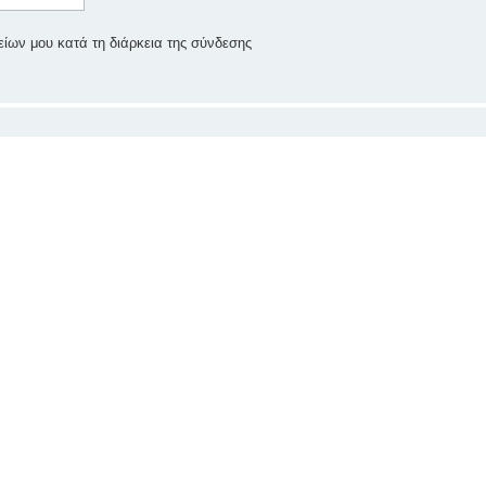
ίων μου κατά τη διάρκεια της σύνδεσης