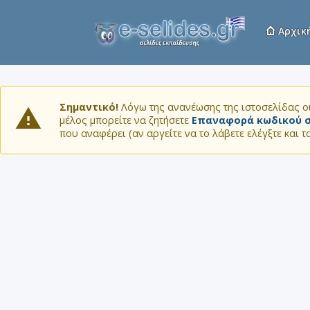
Αρχικ
Σημαντικό!
Λόγω της ανανέωσης της ιστοσελίδας οι
μέλος μπορείτε να ζητήσετε
Επαναφορά κωδικού σ
που αναφέρει (αν αργείτε να το λάβετε ελέγξτε και 