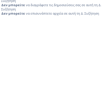
Συζήτηση
Δεν μπορείτε
να διαγράφετε τις δημοσιεύσεις σας σε αυτή τη Δ.
Συζήτηση
Δεν μπορείτε
να επισυνάπτετε αρχεία σε αυτή τη Δ. Συζήτηση