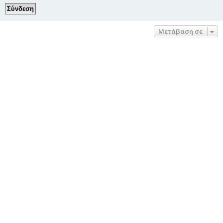
Μετάβαση σε