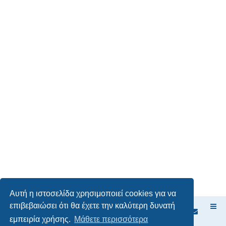
Αυτή η ιστοσελίδα χρησιμοποιεί cookies για να
επιβεβαιώσει ότι θα έχετε την καλύτερη δυνατή
Ευρετήριο Δ. Συζήτησης
εμπειρία χρήσης.
Μάθετε περισσότερα