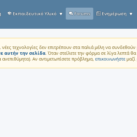
ή
Εκπαιδευτικό Υλικό
Forums
Ενημέρωση
 νέες τεχνολογίες δεν επιτρέπουν στα παλιά μέλη να συνδεθούν μ
ε αυτήν την σελίδα
. Όταν στείλετε την φόρμα σε λίγα λεπτά θ
τα ανεπιθύμητα). Αν αντιμετωπίσετε πρόβλημα,
επικοινωνήστε
μαζί 