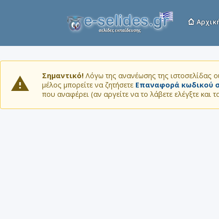
Αρχικ
Σημαντικό!
Λόγω της ανανέωσης της ιστοσελίδας οι
μέλος μπορείτε να ζητήσετε
Επαναφορά κωδικού σ
που αναφέρει (αν αργείτε να το λάβετε ελέγξτε και 