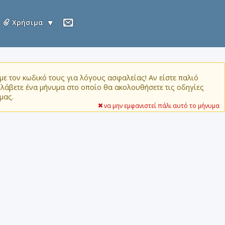
Χρήσιμα
ε τον κωδικό τους για λόγους ασφαλείας! Αν είστε παλιό
α λάβετε ένα μήνυμα στο οποίο θα ακολουθήσετε τις οδηγίες
μας.
να μην εμφανιστεί πάλι αυτό το μήνυμα