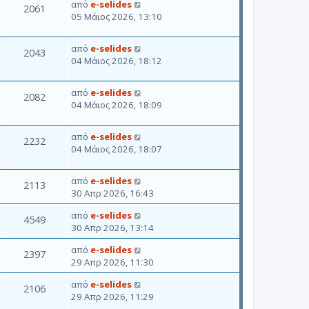
από
e-selides
2061
05 Μάιος 2026, 13:10
από
e-selides
2043
04 Μάιος 2026, 18:12
από
e-selides
2082
04 Μάιος 2026, 18:09
από
e-selides
2232
04 Μάιος 2026, 18:07
από
e-selides
2113
30 Απρ 2026, 16:43
από
e-selides
4549
30 Απρ 2026, 13:14
από
e-selides
2397
29 Απρ 2026, 11:30
από
e-selides
2106
29 Απρ 2026, 11:29