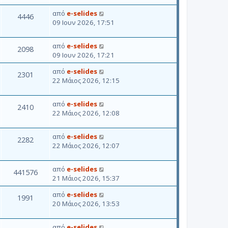
από
e-selides
4446
09 Ιουν 2026, 17:51
από
e-selides
2098
09 Ιουν 2026, 17:21
από
e-selides
2301
22 Μάιος 2026, 12:15
από
e-selides
2410
22 Μάιος 2026, 12:08
από
e-selides
2282
22 Μάιος 2026, 12:07
από
e-selides
441576
21 Μάιος 2026, 15:37
από
e-selides
1991
20 Μάιος 2026, 13:53
από
e-selides