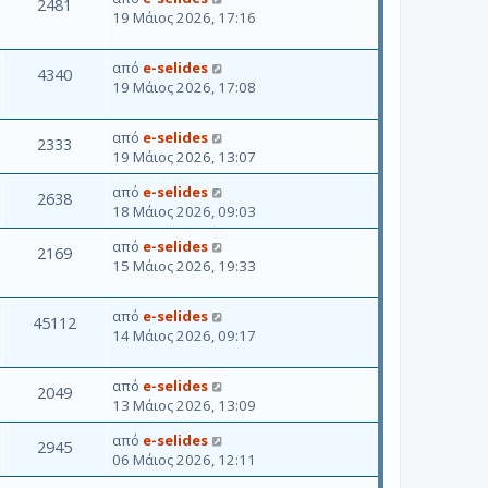
2481
19 Μάιος 2026, 17:16
από
e-selides
4340
19 Μάιος 2026, 17:08
από
e-selides
2333
19 Μάιος 2026, 13:07
από
e-selides
2638
18 Μάιος 2026, 09:03
από
e-selides
2169
15 Μάιος 2026, 19:33
από
e-selides
45112
14 Μάιος 2026, 09:17
από
e-selides
2049
13 Μάιος 2026, 13:09
από
e-selides
2945
06 Μάιος 2026, 12:11