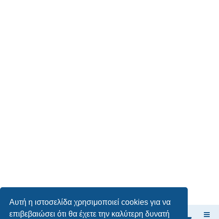
Αυτή η ιστοσελίδα χρησιμοποιεί cookies για να
επιβεβαιώσει ότι θα έχετε την καλύτερη δυνατή