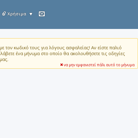
Χρήσιμα
ε τον κωδικό τους για λόγους ασφαλείας! Αν είστε παλιό
α λάβετε ένα μήνυμα στο οποίο θα ακολουθήσετε τις οδηγίες
μας.
να μην εμφανιστεί πάλι αυτό το μήνυμα