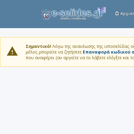
Αρχικ
Σημαντικό!
Λόγω της ανανέωσης της ιστοσελίδας οι
μέλος μπορείτε να ζητήσετε
Επαναφορά κωδικού σ
που αναφέρει (αν αργείτε να το λάβετε ελέγξτε και 