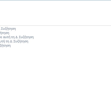
. Συζήτηση
ζήτηση
ε αυτή τη Δ. Συζήτηση
υτή τη Δ. Συζήτηση
υζήτηση