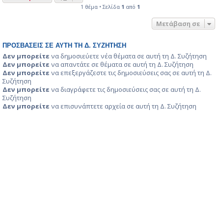
1 θέμα • Σελίδα
1
από
1
Μετάβαση σε
ΠΡΟΣΒΆΣΕΙΣ ΣΕ ΑΥΤΉ ΤΗ Δ. ΣΥΖΉΤΗΣΗ
Δεν μπορείτε
να δημοσιεύετε νέα θέματα σε αυτή τη Δ. Συζήτηση
Δεν μπορείτε
να απαντάτε σε θέματα σε αυτή τη Δ. Συζήτηση
Δεν μπορείτε
να επεξεργάζεστε τις δημοσιεύσεις σας σε αυτή τη Δ.
Συζήτηση
Δεν μπορείτε
να διαγράφετε τις δημοσιεύσεις σας σε αυτή τη Δ.
Συζήτηση
Δεν μπορείτε
να επισυνάπτετε αρχεία σε αυτή τη Δ. Συζήτηση