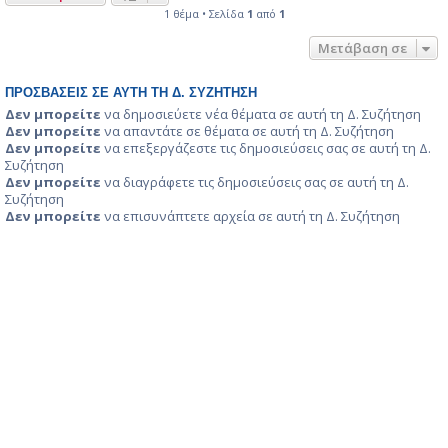
1 θέμα • Σελίδα
1
από
1
Μετάβαση σε
ΠΡΟΣΒΆΣΕΙΣ ΣΕ ΑΥΤΉ ΤΗ Δ. ΣΥΖΉΤΗΣΗ
Δεν μπορείτε
να δημοσιεύετε νέα θέματα σε αυτή τη Δ. Συζήτηση
Δεν μπορείτε
να απαντάτε σε θέματα σε αυτή τη Δ. Συζήτηση
Δεν μπορείτε
να επεξεργάζεστε τις δημοσιεύσεις σας σε αυτή τη Δ.
Συζήτηση
Δεν μπορείτε
να διαγράφετε τις δημοσιεύσεις σας σε αυτή τη Δ.
Συζήτηση
Δεν μπορείτε
να επισυνάπτετε αρχεία σε αυτή τη Δ. Συζήτηση