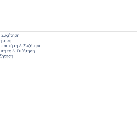
. Συζήτηση
ζήτηση
ε αυτή τη Δ. Συζήτηση
υτή τη Δ. Συζήτηση
υζήτηση