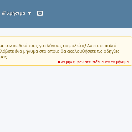
Χρήσιμα
ε τον κωδικό τους για λόγους ασφαλείας! Αν είστε παλιό
α λάβετε ένα μήνυμα στο οποίο θα ακολουθήσετε τις οδηγίες
μας.
να μην εμφανιστεί πάλι αυτό το μήνυμα