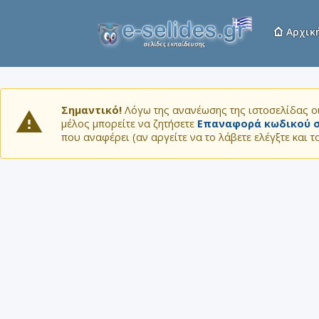
Αρχικ
Σημαντικό!
Λόγω της ανανέωσης της ιστοσελίδας οι
μέλος μπορείτε να ζητήσετε
Επαναφορά κωδικού σ
που αναφέρει (αν αργείτε να το λάβετε ελέγξτε και 