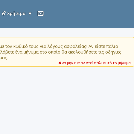
Χρήσιμα
ε τον κωδικό τους για λόγους ασφαλείας! Αν είστε παλιό
α λάβετε ένα μήνυμα στο οποίο θα ακολουθήσετε τις οδηγίες
μας.
να μην εμφανιστεί πάλι αυτό το μήνυμα