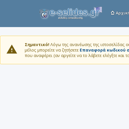
Αρχικ
Σημαντικό!
Λόγω της ανανέωσης της ιστοσελίδας οι
μέλος μπορείτε να ζητήσετε
Επαναφορά κωδικού σ
που αναφέρει (αν αργείτε να το λάβετε ελέγξτε και 