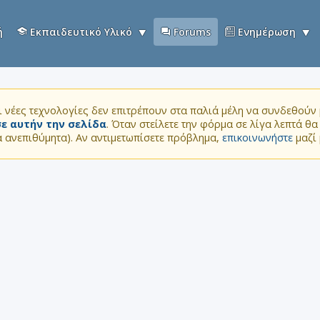
ή
Εκπαιδευτικό Υλικό
Forums
Ενημέρωση
 νέες τεχνολογίες δεν επιτρέπουν στα παλιά μέλη να συνδεθούν μ
ε αυτήν την σελίδα
. Όταν στείλετε την φόρμα σε λίγα λεπτά θ
τα ανεπιθύμητα). Αν αντιμετωπίσετε πρόβλημα,
επικοινωνήστε
μαζί 