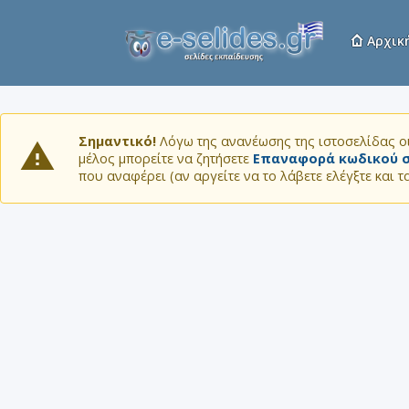
Αρχικ
Σημαντικό!
Λόγω της ανανέωσης της ιστοσελίδας οι
μέλος μπορείτε να ζητήσετε
Επαναφορά κωδικού σ
που αναφέρει (αν αργείτε να το λάβετε ελέγξτε και 