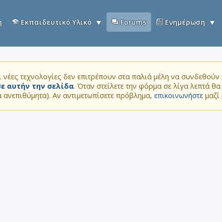
ή
Εκπαιδευτικό Υλικό
Forums
Ενημέρωση
 νέες τεχνολογίες δεν επιτρέπουν στα παλιά μέλη να συνδεθούν μ
ε αυτήν την σελίδα
. Όταν στείλετε την φόρμα σε λίγα λεπτά θ
τα ανεπιθύμητα). Αν αντιμετωπίσετε πρόβλημα,
επικοινωνήστε
μαζί 