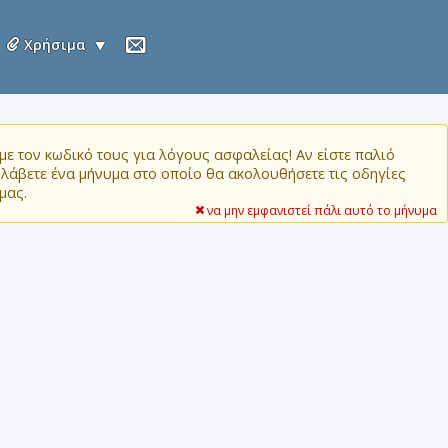
Χρήσιμα
ε τον κωδικό τους για λόγους ασφαλείας! Αν είστε παλιό
α λάβετε ένα μήνυμα στο οποίο θα ακολουθήσετε τις οδηγίες
μας.
να μην εμφανιστεί πάλι αυτό το μήνυμα