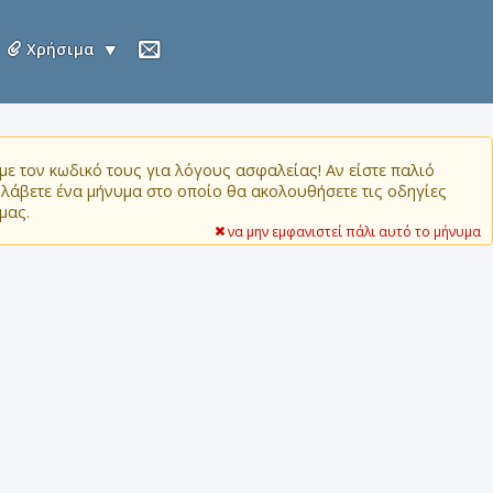
Χρήσιμα
ε τον κωδικό τους για λόγους ασφαλείας! Αν είστε παλιό
α λάβετε ένα μήνυμα στο οποίο θα ακολουθήσετε τις οδηγίες
μας.
να μην εμφανιστεί πάλι αυτό το μήνυμα