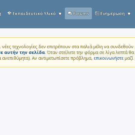
ή
Εκπαιδευτικό Υλικό
Forums
Ενημέρωση
 νέες τεχνολογίες δεν επιτρέπουν στα παλιά μέλη να συνδεθούν μ
ε αυτήν την σελίδα
. Όταν στείλετε την φόρμα σε λίγα λεπτά θ
τα ανεπιθύμητα). Αν αντιμετωπίσετε πρόβλημα,
επικοινωνήστε
μαζί 