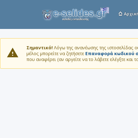
Αρχικ
Σημαντικό!
Λόγω της ανανέωσης της ιστοσελίδας οι
μέλος μπορείτε να ζητήσετε
Επαναφορά κωδικού σ
που αναφέρει (αν αργείτε να το λάβετε ελέγξτε και 