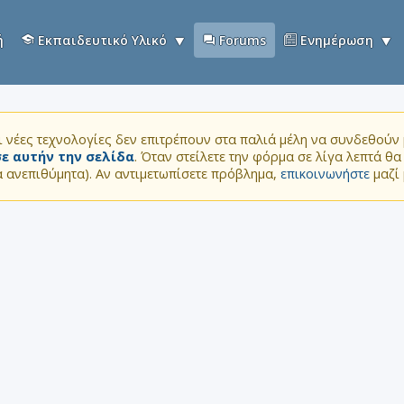
ή
Εκπαιδευτικό Υλικό
Forums
Ενημέρωση
 νέες τεχνολογίες δεν επιτρέπουν στα παλιά μέλη να συνδεθούν μ
ε αυτήν την σελίδα
. Όταν στείλετε την φόρμα σε λίγα λεπτά θ
τα ανεπιθύμητα). Αν αντιμετωπίσετε πρόβλημα,
επικοινωνήστε
μαζί 