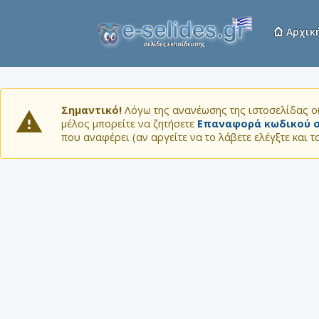
Αρχικ
Σημαντικό!
Λόγω της ανανέωσης της ιστοσελίδας οι
μέλος μπορείτε να ζητήσετε
Επαναφορά κωδικού σ
που αναφέρει (αν αργείτε να το λάβετε ελέγξτε και 