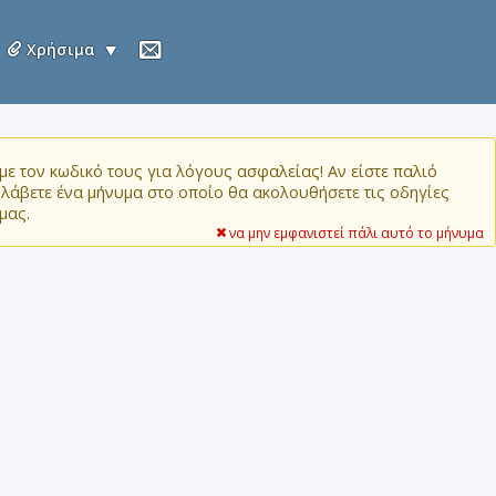
Χρήσιμα
ε τον κωδικό τους για λόγους ασφαλείας! Αν είστε παλιό
α λάβετε ένα μήνυμα στο οποίο θα ακολουθήσετε τις οδηγίες
μας.
να μην εμφανιστεί πάλι αυτό το μήνυμα