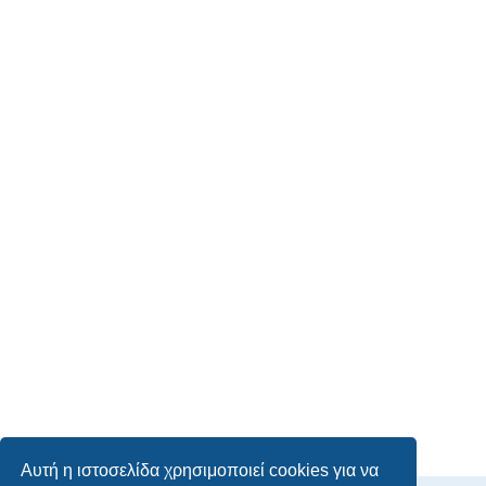
Αυτή η ιστοσελίδα χρησιμοποιεί cookies για να