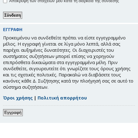
Απόκρυψη των στοιχείων μου κατά τη διάρκεια της σύνδεσης
ΕΓΓΡΑΦΉ
Προκειμένου να συνδεθείτε πρέπει να είστε εγγεγραμμένο
μέλος. Η εγγραφή γίνεται σε λίγα μόνο λεπτά, αλλά σας
παρέχει αυξημένες δυνατότητες. Οι διαχειριστές του
συστήματος συζητήσεων μπορεί επίσης να χορηγούν
επιπρόσθετα δικαιώματα στα εγγεγραμμένα μέλη. Πριν
συνδεθείτε, σιγουρευτείτε ότι γνωρίζετε τους όρους χρήσης
και τις σχετικές πολιτικές. Παρακαλώ να διαβάσετε τους
κανόνες κάθε Δ. Συζήτησης κατά την πλοήγησή σας σε αυτό το
σύστημα συζητήσεων.
Όροι χρήσης
|
Πολιτική απορρήτου
Εγγραφή