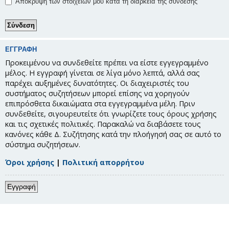
Απόκρυψη των στοιχείων μου κατά τη διάρκεια της σύνδεσης
ΕΓΓΡΑΦΉ
Προκειμένου να συνδεθείτε πρέπει να είστε εγγεγραμμένο
μέλος. Η εγγραφή γίνεται σε λίγα μόνο λεπτά, αλλά σας
παρέχει αυξημένες δυνατότητες. Οι διαχειριστές του
συστήματος συζητήσεων μπορεί επίσης να χορηγούν
επιπρόσθετα δικαιώματα στα εγγεγραμμένα μέλη. Πριν
συνδεθείτε, σιγουρευτείτε ότι γνωρίζετε τους όρους χρήσης
και τις σχετικές πολιτικές. Παρακαλώ να διαβάσετε τους
κανόνες κάθε Δ. Συζήτησης κατά την πλοήγησή σας σε αυτό το
σύστημα συζητήσεων.
Όροι χρήσης
|
Πολιτική απορρήτου
Εγγραφή