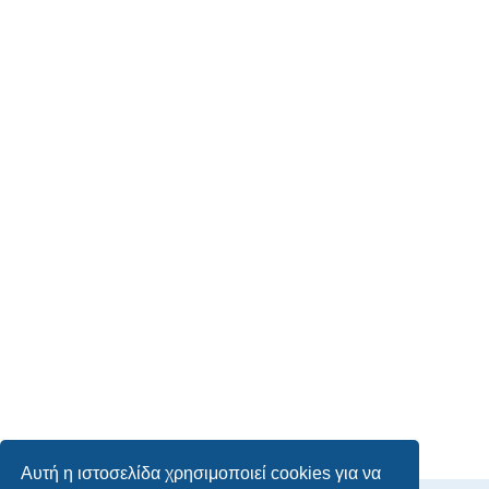
Αυτή η ιστοσελίδα χρησιμοποιεί cookies για να