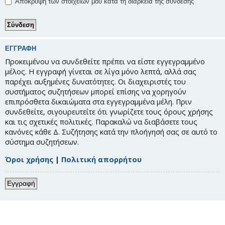
Απόκρυψη των στοιχείων μου κατά τη διάρκεια της σύνδεσης
ΕΓΓΡΑΦΉ
Προκειμένου να συνδεθείτε πρέπει να είστε εγγεγραμμένο
μέλος. Η εγγραφή γίνεται σε λίγα μόνο λεπτά, αλλά σας
παρέχει αυξημένες δυνατότητες. Οι διαχειριστές του
συστήματος συζητήσεων μπορεί επίσης να χορηγούν
επιπρόσθετα δικαιώματα στα εγγεγραμμένα μέλη. Πριν
συνδεθείτε, σιγουρευτείτε ότι γνωρίζετε τους όρους χρήσης
και τις σχετικές πολιτικές. Παρακαλώ να διαβάσετε τους
κανόνες κάθε Δ. Συζήτησης κατά την πλοήγησή σας σε αυτό το
σύστημα συζητήσεων.
Όροι χρήσης
|
Πολιτική απορρήτου
Εγγραφή