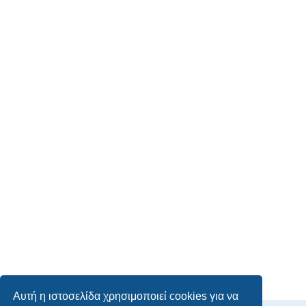
Αυτή η ιστοσελίδα χρησιμοποιεί cookies για να