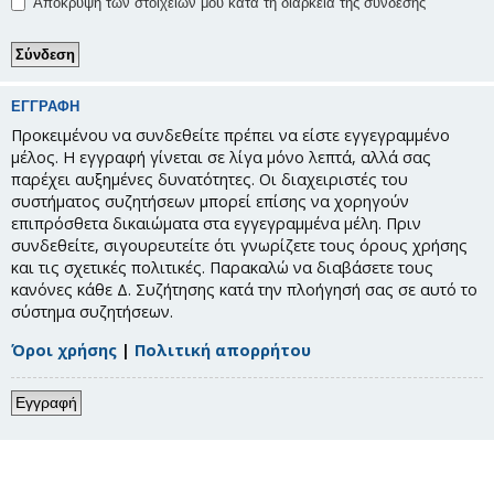
Απόκρυψη των στοιχείων μου κατά τη διάρκεια της σύνδεσης
ΕΓΓΡΑΦΉ
Προκειμένου να συνδεθείτε πρέπει να είστε εγγεγραμμένο
μέλος. Η εγγραφή γίνεται σε λίγα μόνο λεπτά, αλλά σας
παρέχει αυξημένες δυνατότητες. Οι διαχειριστές του
συστήματος συζητήσεων μπορεί επίσης να χορηγούν
επιπρόσθετα δικαιώματα στα εγγεγραμμένα μέλη. Πριν
συνδεθείτε, σιγουρευτείτε ότι γνωρίζετε τους όρους χρήσης
και τις σχετικές πολιτικές. Παρακαλώ να διαβάσετε τους
κανόνες κάθε Δ. Συζήτησης κατά την πλοήγησή σας σε αυτό το
σύστημα συζητήσεων.
Όροι χρήσης
|
Πολιτική απορρήτου
Εγγραφή