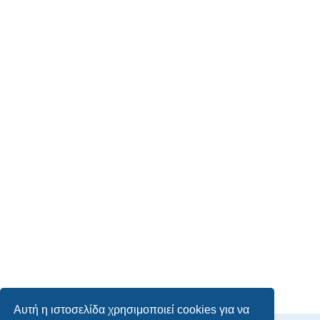
Αυτή η ιστοσελίδα χρησιμοποιεί cookies για να