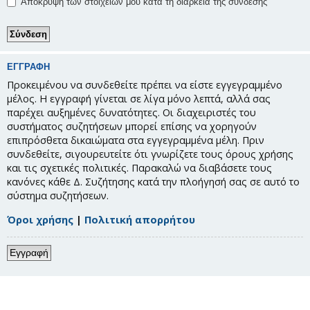
Απόκρυψη των στοιχείων μου κατά τη διάρκεια της σύνδεσης
ΕΓΓΡΑΦΉ
Προκειμένου να συνδεθείτε πρέπει να είστε εγγεγραμμένο
μέλος. Η εγγραφή γίνεται σε λίγα μόνο λεπτά, αλλά σας
παρέχει αυξημένες δυνατότητες. Οι διαχειριστές του
συστήματος συζητήσεων μπορεί επίσης να χορηγούν
επιπρόσθετα δικαιώματα στα εγγεγραμμένα μέλη. Πριν
συνδεθείτε, σιγουρευτείτε ότι γνωρίζετε τους όρους χρήσης
και τις σχετικές πολιτικές. Παρακαλώ να διαβάσετε τους
κανόνες κάθε Δ. Συζήτησης κατά την πλοήγησή σας σε αυτό το
σύστημα συζητήσεων.
Όροι χρήσης
|
Πολιτική απορρήτου
Εγγραφή