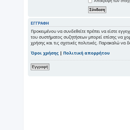
Απόκρυψη των στοιχε
ΕΓΓΡΑΦΉ
Προκειμένου να συνδεθείτε πρέπει να είστε εγγεγ
του συστήματος συζητήσεων μπορεί επίσης να χορ
χρήσης και τις σχετικές πολιτικές. Παρακαλώ να 
Όροι χρήσης
|
Πολιτική απορρήτου
Εγγραφή