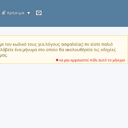
Χρήσιμα
ε τον κωδικό τους για λόγους ασφαλείας! Αν είστε παλιό
α λάβετε ένα μήνυμα στο οποίο θα ακολουθήσετε τις οδηγίες
μας.
να μην εμφανιστεί πάλι αυτό το μήνυμα