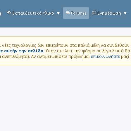
ή
Εκπαιδευτικό Υλικό
Forums
Ενημέρωση
 νέες τεχνολογίες δεν επιτρέπουν στα παλιά μέλη να συνδεθούν μ
ε αυτήν την σελίδα
. Όταν στείλετε την φόρμα σε λίγα λεπτά θ
τα ανεπιθύμητα). Αν αντιμετωπίσετε πρόβλημα,
επικοινωνήστε
μαζί 