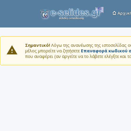
Αρχικ
Σημαντικό!
Λόγω της ανανέωσης της ιστοσελίδας οι
μέλος μπορείτε να ζητήσετε
Επαναφορά κωδικού σ
που αναφέρει (αν αργείτε να το λάβετε ελέγξτε και 