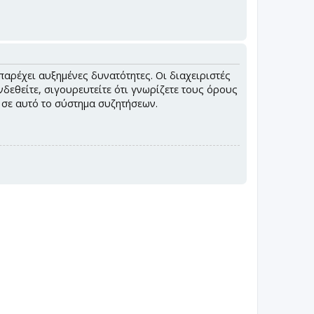
παρέχει αυξημένες δυνατότητες. Οι διαχειριστές
εθείτε, σιγουρευτείτε ότι γνωρίζετε τους όρους
ς σε αυτό το σύστημα συζητήσεων.