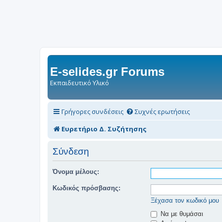
E-selides.gr Forums
Εκπαιδευτικό Υλικό
Γρήγορες συνδέσεις
Συχνές ερωτήσεις
Ευρετήριο Δ. Συζήτησης
Σύνδεση
Όνομα μέλους:
Κωδικός πρόσβασης:
Ξέχασα τον κωδικό μου
Να με θυμάσαι