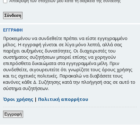
Απόκρυψη των στοιχείων μου κατά τη διάρκεια της σύνδεσης
ΕΓΓΡΑΦΉ
Προκειμένου να συνδεθείτε πρέπει να είστε εγγεγραμμένο
μέλος. Η εγγραφή γίνεται σε λίγα μόνο λεπτά, αλλά σας
παρέχει αυξημένες δυνατότητες. Οι διαχειριστές του
συστήματος συζητήσεων μπορεί επίσης να χορηγούν
επιπρόσθετα δικαιώματα στα εγγεγραμμένα μέλη. Πριν
συνδεθείτε, σιγουρευτείτε ότι γνωρίζετε τους όρους χρήσης
και τις σχετικές πολιτικές. Παρακαλώ να διαβάσετε τους
κανόνες κάθε Δ. Συζήτησης κατά την πλοήγησή σας σε αυτό το
σύστημα συζητήσεων.
Όροι χρήσης
|
Πολιτική απορρήτου
Εγγραφή