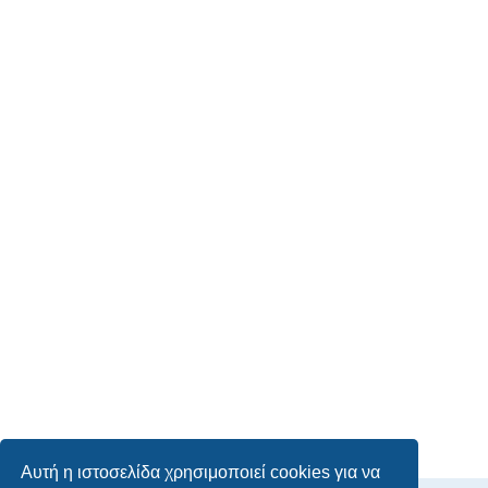
Αυτή η ιστοσελίδα χρησιμοποιεί cookies για να