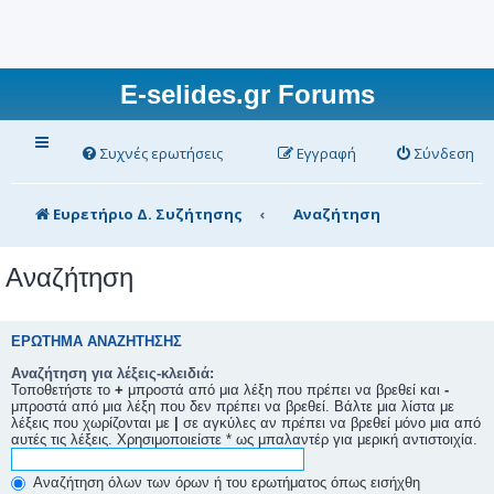
E-selides.gr Forums
Συχνές ερωτήσεις
Εγγραφή
Σύνδεση
Ευρετήριο Δ. Συζήτησης
Αναζήτηση
Αναζήτηση
ΕΡΏΤΗΜΑ ΑΝΑΖΉΤΗΣΗΣ
Αναζήτηση για λέξεις-κλειδιά:
Τοποθετήστε το
+
μπροστά από μια λέξη που πρέπει να βρεθεί και
-
μπροστά από μια λέξη που δεν πρέπει να βρεθεί. Βάλτε μια λίστα με
λέξεις που χωρίζονται με
|
σε αγκύλες αν πρέπει να βρεθεί μόνο μια από
αυτές τις λέξεις. Χρησιμοποιείστε * ως μπαλαντέρ για μερική αντιστοιχία.
Αναζήτηση όλων των όρων ή του ερωτήματος όπως εισήχθη