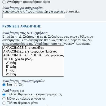
Αναζήτηση οποιουδήποτε όρου
Αναζήτηση για συγγραφέα:
Χρησιμοποιείστε * ως μπαλαντέρ για μερική αντιστοιχία.
ΡΥΘΜΊΣΕΙΣ ΑΝΑΖΉΤΗΣΗΣ
Αναζήτηση στις Δ. Συζητήσεις:
Επιλέξτε τη Δ. Συζήτηση ή τις Δ. Συζητήσεις στις οποίες θέλετε να
αναζητήσετε. Υπο-συζητήσεις θα αναζητηθούν αυτόματα εάν δεν
απενεργοποιήσετε την “Αναζήτηση υπο-κατηγοριών“ παρακάτω.
Αναζήτηση υπο-κατηγοριών:
Ναι
Όχι
Αναζήτηση σε:
Τίτλους θεμάτων και κείμενο μηνύματος
Μόνο σε κείμενο μηνύματος
Τίτλους θεμάτων μόνο