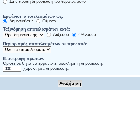
Στην πρώτη δημοσίευση του θέματος μόνο
Εμφάνιση αποτελεσμάτων ως:
Δημοσιεύσεις
Θέματα
Ταξινόμηση αποτελεσμάτων κατά:
Αύξουσα
Φθίνουσα
Περιορισμός αποτελεσμάτων σε πριν από:
Επιστροφή πρώτων:
Ορίστε σε 0 για να εμφανιστεί ολόκληρη η δημοσίευση.
χαρακτήρες δημοσίευσης