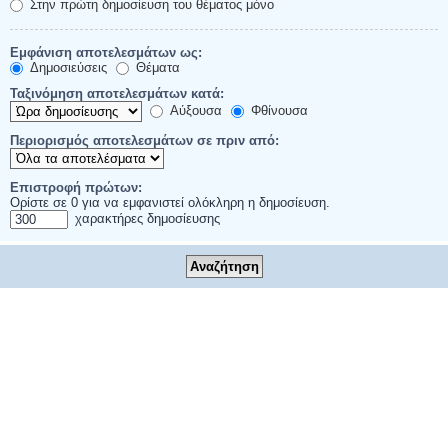
Στην πρώτη δημοσίευση του θέματος μόνο
Εμφάνιση αποτελεσμάτων ως:
Δημοσιεύσεις
Θέματα
Ταξινόμηση αποτελεσμάτων κατά:
Αύξουσα
Φθίνουσα
Περιορισμός αποτελεσμάτων σε πριν από:
Επιστροφή πρώτων:
Ορίστε σε 0 για να εμφανιστεί ολόκληρη η δημοσίευση.
χαρακτήρες δημοσίευσης