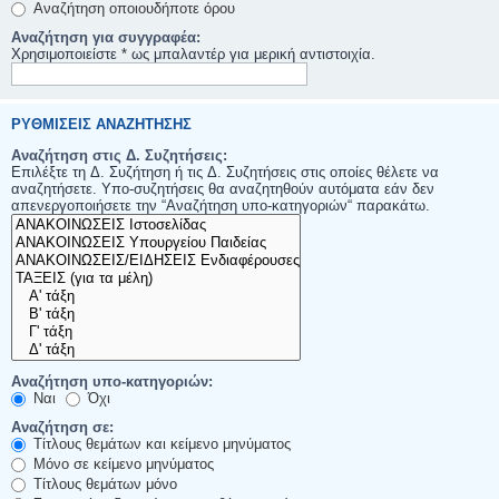
Αναζήτηση οποιουδήποτε όρου
Αναζήτηση για συγγραφέα:
Χρησιμοποιείστε * ως μπαλαντέρ για μερική αντιστοιχία.
ΡΥΘΜΊΣΕΙΣ ΑΝΑΖΉΤΗΣΗΣ
Αναζήτηση στις Δ. Συζητήσεις:
Επιλέξτε τη Δ. Συζήτηση ή τις Δ. Συζητήσεις στις οποίες θέλετε να
αναζητήσετε. Υπο-συζητήσεις θα αναζητηθούν αυτόματα εάν δεν
απενεργοποιήσετε την “Αναζήτηση υπο-κατηγοριών“ παρακάτω.
Αναζήτηση υπο-κατηγοριών:
Ναι
Όχι
Αναζήτηση σε:
Τίτλους θεμάτων και κείμενο μηνύματος
Μόνο σε κείμενο μηνύματος
Τίτλους θεμάτων μόνο