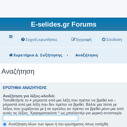
E-selides.gr Forums
Συχνές ερωτήσεις
Εγγραφή
Σύνδεση
Ευρετήριο Δ. Συζήτησης
Αναζήτηση
Αναζήτηση
ΕΡΏΤΗΜΑ ΑΝΑΖΉΤΗΣΗΣ
Αναζήτηση για λέξεις-κλειδιά:
Τοποθετήστε το
+
μπροστά από μια λέξη που πρέπει να βρεθεί και
-
μπροστά από μια λέξη που δεν πρέπει να βρεθεί. Βάλτε μια λίστα με
λέξεις που χωρίζονται με
|
σε αγκύλες αν πρέπει να βρεθεί μόνο μια από
αυτές τις λέξεις. Χρησιμοποιείστε * ως μπαλαντέρ για μερική αντιστοιχία.
Αναζήτηση όλων των όρων ή του ερωτήματος όπως εισήχθη