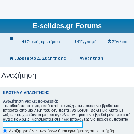
E-selides.gr Forums
Συχνές ερωτήσεις
Εγγραφή
Σύνδεση
Ευρετήριο Δ. Συζήτησης
Αναζήτηση
Αναζήτηση
ΕΡΏΤΗΜΑ ΑΝΑΖΉΤΗΣΗΣ
Αναζήτηση για λέξεις-κλειδιά:
Τοποθετήστε το
+
μπροστά από μια λέξη που πρέπει να βρεθεί και
-
μπροστά από μια λέξη που δεν πρέπει να βρεθεί. Βάλτε μια λίστα με
λέξεις που χωρίζονται με
|
σε αγκύλες αν πρέπει να βρεθεί μόνο μια από
αυτές τις λέξεις. Χρησιμοποιείστε * ως μπαλαντέρ για μερική αντιστοιχία.
Αναζήτηση όλων των όρων ή του ερωτήματος όπως εισήχθη