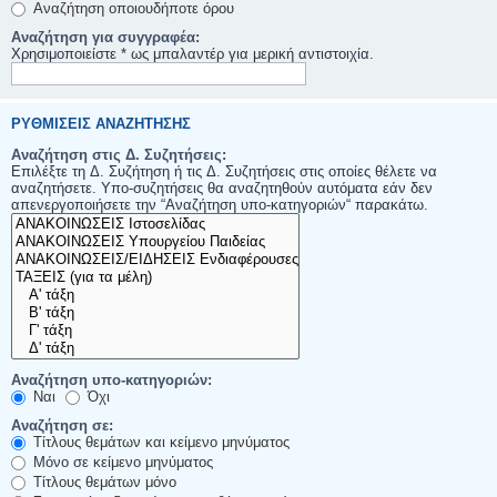
Αναζήτηση οποιουδήποτε όρου
Αναζήτηση για συγγραφέα:
Χρησιμοποιείστε * ως μπαλαντέρ για μερική αντιστοιχία.
ΡΥΘΜΊΣΕΙΣ ΑΝΑΖΉΤΗΣΗΣ
Αναζήτηση στις Δ. Συζητήσεις:
Επιλέξτε τη Δ. Συζήτηση ή τις Δ. Συζητήσεις στις οποίες θέλετε να
αναζητήσετε. Υπο-συζητήσεις θα αναζητηθούν αυτόματα εάν δεν
απενεργοποιήσετε την “Αναζήτηση υπο-κατηγοριών“ παρακάτω.
Αναζήτηση υπο-κατηγοριών:
Ναι
Όχι
Αναζήτηση σε:
Τίτλους θεμάτων και κείμενο μηνύματος
Μόνο σε κείμενο μηνύματος
Τίτλους θεμάτων μόνο