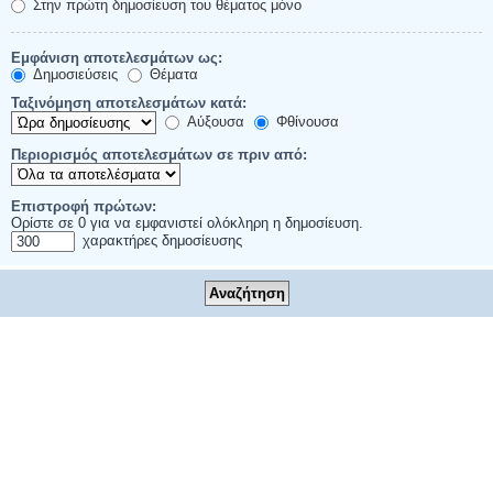
Στην πρώτη δημοσίευση του θέματος μόνο
Εμφάνιση αποτελεσμάτων ως:
Δημοσιεύσεις
Θέματα
Ταξινόμηση αποτελεσμάτων κατά:
Αύξουσα
Φθίνουσα
Περιορισμός αποτελεσμάτων σε πριν από:
Επιστροφή πρώτων:
Ορίστε σε 0 για να εμφανιστεί ολόκληρη η δημοσίευση.
χαρακτήρες δημοσίευσης