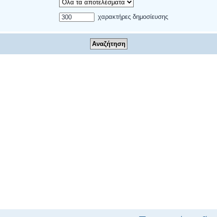
χαρακτήρες δημοσίευσης