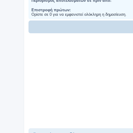
Περιορισμός αποτελεσμάτων σε πριν από:
Επιστροφή πρώτων:
Ορίστε σε 0 για να εμφανιστεί ολόκληρη η δημοσίευση.