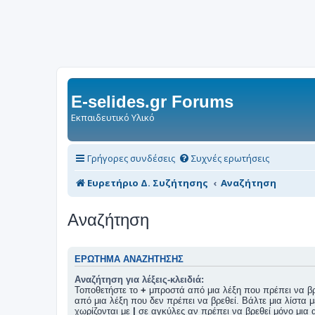
E-selides.gr Forums
Εκπαιδευτικό Υλικό
Γρήγορες συνδέσεις
Συχνές ερωτήσεις
Ευρετήριο Δ. Συζήτησης
Αναζήτηση
Αναζήτηση
ΕΡΏΤΗΜΑ ΑΝΑΖΉΤΗΣΗΣ
Αναζήτηση για λέξεις-κλειδιά:
Τοποθετήστε το
+
μπροστά από μια λέξη που πρέπει να βρ
από μια λέξη που δεν πρέπει να βρεθεί. Βάλτε μια λίστα μ
χωρίζονται με
|
σε αγκύλες αν πρέπει να βρεθεί μόνο μια α