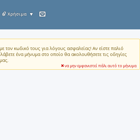
Χρήσιμα
ε τον κωδικό τους για λόγους ασφαλείας! Αν είστε παλιό
α λάβετε ένα μήνυμα στο οποίο θα ακολουθήσετε τις οδηγίες
μας.
να μην εμφανιστεί πάλι αυτό το μήνυμα