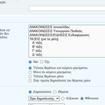
ιχία.
έλετε να
άν δεν
ακάτω.
Ναι
Όχι
Τίτλους θεμάτων και κείμενο μηνύματος
Μόνο σε κείμενο μηνύματος
Τίτλους θεμάτων μόνο
Στην πρώτη δημοσίευση του θέματος μόνο
Δημοσιεύσεις
Θέματα
Αύξουσα
Φθίνουσα