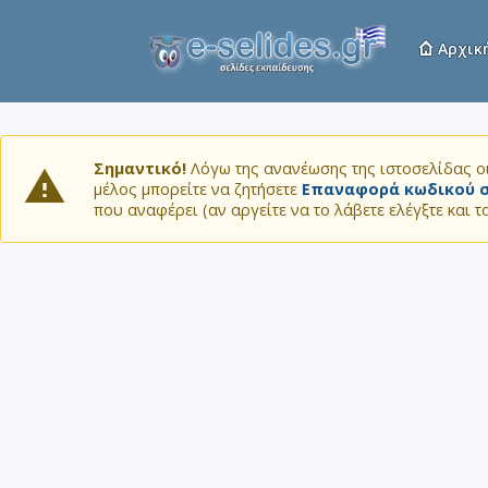
Αρχικ
Σημαντικό!
Λόγω της ανανέωσης της ιστοσελίδας οι
μέλος μπορείτε να ζητήσετε
Επαναφορά κωδικού σ
που αναφέρει (αν αργείτε να το λάβετε ελέγξτε και 