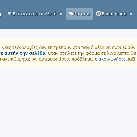
ή
Εκπαιδευτικό Υλικό
Forums
Ενημέρωση
 νέες τεχνολογίες δεν επιτρέπουν στα παλιά μέλη να συνδεθούν μ
ε αυτήν την σελίδα
. Όταν στείλετε την φόρμα σε λίγα λεπτά θ
τα ανεπιθύμητα). Αν αντιμετωπίσετε πρόβλημα,
επικοινωνήστε
μαζί 