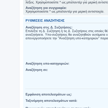
λέξεις. Χρησιμοποιείστε * ως μπαλαντέρ για μερική αντιστο
Αναζήτηση για συγγραφέα:
Χρησιμοποιείστε * ως μπαλαντέρ για μερική αντιστοιχία.
ΡΥΘΜΊΣΕΙΣ ΑΝΑΖΉΤΗΣΗΣ
Αναζήτηση στις Δ. Συζητήσεις:
Επιλέξτε τη Δ. Συζήτηση ή τις Δ. Συζητήσεις στις οποίες θ
αναζητήσετε. Υπο-συζητήσεις θα αναζητηθούν αυτόματα ε
απενεργοποιήσετε την “Αναζήτηση υπο-κατηγοριών“ παρ
Αναζήτηση υπο-κατηγοριών:
Αναζήτηση σε:
Εμφάνιση αποτελεσμάτων ως:
Ταξινόμηση αποτελεσμάτων κατά: