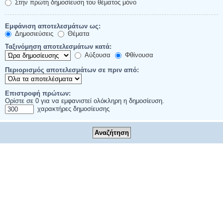
Στην πρώτη δημοσίευση του θέματος μόνο
Εμφάνιση αποτελεσμάτων ως:
Δημοσιεύσεις
Θέματα
Ταξινόμηση αποτελεσμάτων κατά:
Αύξουσα
Φθίνουσα
Περιορισμός αποτελεσμάτων σε πριν από:
Επιστροφή πρώτων:
Ορίστε σε 0 για να εμφανιστεί ολόκληρη η δημοσίευση.
χαρακτήρες δημοσίευσης