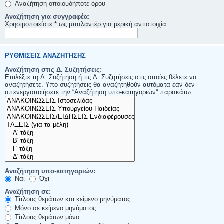
Αναζήτηση οποιουδήποτε όρου
Αναζήτηση για συγγραφέα:
Χρησιμοποιείστε * ως μπαλαντέρ για μερική αντιστοιχία.
ΡΥΘΜΊΣΕΙΣ ΑΝΑΖΉΤΗΣΗΣ
Αναζήτηση στις Δ. Συζητήσεις:
Επιλέξτε τη Δ. Συζήτηση ή τις Δ. Συζητήσεις στις οποίες θέλετε να
αναζητήσετε. Υπο-συζητήσεις θα αναζητηθούν αυτόματα εάν δεν
απενεργοποιήσετε την “Αναζήτηση υπο-κατηγοριών“ παρακάτω.
Αναζήτηση υπο-κατηγοριών:
Ναι
Όχι
Αναζήτηση σε:
Τίτλους θεμάτων και κείμενο μηνύματος
Μόνο σε κείμενο μηνύματος
Τίτλους θεμάτων μόνο