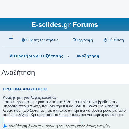
E-selides.gr Forums
Συχνές ερωτήσεις
Εγγραφή
Σύνδεση
Ευρετήριο Δ. Συζήτησης
Αναζήτηση
Αναζήτηση
ΕΡΏΤΗΜΑ ΑΝΑΖΉΤΗΣΗΣ
Αναζήτηση για λέξεις-κλειδιά:
Τοποθετήστε το
+
μπροστά από μια λέξη που πρέπει να βρεθεί και
-
μπροστά από μια λέξη που δεν πρέπει να βρεθεί. Βάλτε μια λίστα με
λέξεις που χωρίζονται με
|
σε αγκύλες αν πρέπει να βρεθεί μόνο μια από
αυτές τις λέξεις. Χρησιμοποιείστε * ως μπαλαντέρ για μερική αντιστοιχία.
Αναζήτηση όλων των όρων ή του ερωτήματος όπως εισήχθη