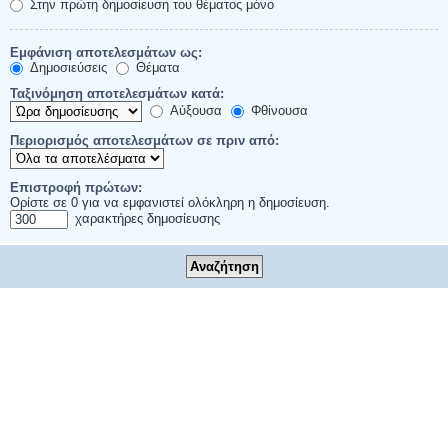
Στην πρώτη δημοσίευση του θέματος μόνο
Εμφάνιση αποτελεσμάτων ως:
Δημοσιεύσεις
Θέματα
Ταξινόμηση αποτελεσμάτων κατά:
Αύξουσα
Φθίνουσα
Περιορισμός αποτελεσμάτων σε πριν από:
Επιστροφή πρώτων:
Ορίστε σε 0 για να εμφανιστεί ολόκληρη η δημοσίευση.
χαρακτήρες δημοσίευσης