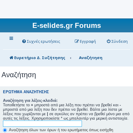
E-selides.gr Forums
Συχνές ερωτήσεις
Εγγραφή
Σύνδεση
Ευρετήριο Δ. Συζήτησης
Αναζήτηση
Αναζήτηση
ΕΡΏΤΗΜΑ ΑΝΑΖΉΤΗΣΗΣ
Αναζήτηση για λέξεις-κλειδιά:
Τοποθετήστε το
+
μπροστά από μια λέξη που πρέπει να βρεθεί και
-
μπροστά από μια λέξη που δεν πρέπει να βρεθεί. Βάλτε μια λίστα με
λέξεις που χωρίζονται με
|
σε αγκύλες αν πρέπει να βρεθεί μόνο μια από
αυτές τις λέξεις. Χρησιμοποιείστε * ως μπαλαντέρ για μερική αντιστοιχία.
Αναζήτηση όλων των όρων ή του ερωτήματος όπως εισήχθη