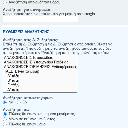
Αναζήτηση οποιουδήποτε όρου
Αναζήτηση για συγγραφέα:
Χρησιμοποιείστε * ως μπαλαντέρ για μερική αντιστοιχία.
ΡΥΘΜΊΣΕΙΣ ΑΝΑΖΉΤΗΣΗΣ
Αναζήτηση στις Δ. Συζητήσεις:
Επιλέξτε τη Δ. Συζήτηση ή τις Δ. Συζητήσεις στις οποίες θέλετε να
αναζητήσετε. Υπο-συζητήσεις θα αναζητηθούν αυτόματα εάν δεν
απενεργοποιήσετε την “Αναζήτηση υπο-κατηγοριών“ παρακάτω.
Αναζήτηση υπο-κατηγοριών:
Ναι
Όχι
Αναζήτηση σε:
Τίτλους θεμάτων και κείμενο μηνύματος
Μόνο σε κείμενο μηνύματος
Τίτλους θεμάτων μόνο