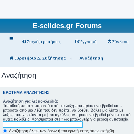
E-selides.gr Forums
Συχνές ερωτήσεις
Εγγραφή
Σύνδεση
Ευρετήριο Δ. Συζήτησης
Αναζήτηση
Αναζήτηση
ΕΡΏΤΗΜΑ ΑΝΑΖΉΤΗΣΗΣ
Αναζήτηση για λέξεις-κλειδιά:
Τοποθετήστε το
+
μπροστά από μια λέξη που πρέπει να βρεθεί και
-
μπροστά από μια λέξη που δεν πρέπει να βρεθεί. Βάλτε μια λίστα με
λέξεις που χωρίζονται με
|
σε αγκύλες αν πρέπει να βρεθεί μόνο μια από
αυτές τις λέξεις. Χρησιμοποιείστε * ως μπαλαντέρ για μερική αντιστοιχία.
Αναζήτηση όλων των όρων ή του ερωτήματος όπως εισήχθη