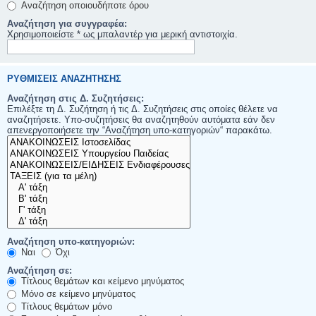
Αναζήτηση οποιουδήποτε όρου
Αναζήτηση για συγγραφέα:
Χρησιμοποιείστε * ως μπαλαντέρ για μερική αντιστοιχία.
ΡΥΘΜΊΣΕΙΣ ΑΝΑΖΉΤΗΣΗΣ
Αναζήτηση στις Δ. Συζητήσεις:
Επιλέξτε τη Δ. Συζήτηση ή τις Δ. Συζητήσεις στις οποίες θέλετε να
αναζητήσετε. Υπο-συζητήσεις θα αναζητηθούν αυτόματα εάν δεν
απενεργοποιήσετε την “Αναζήτηση υπο-κατηγοριών“ παρακάτω.
Αναζήτηση υπο-κατηγοριών:
Ναι
Όχι
Αναζήτηση σε:
Τίτλους θεμάτων και κείμενο μηνύματος
Μόνο σε κείμενο μηνύματος
Τίτλους θεμάτων μόνο