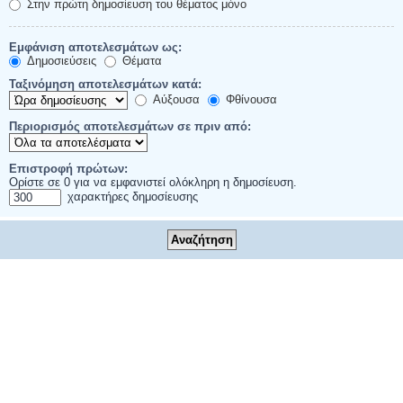
Στην πρώτη δημοσίευση του θέματος μόνο
Εμφάνιση αποτελεσμάτων ως:
Δημοσιεύσεις
Θέματα
Ταξινόμηση αποτελεσμάτων κατά:
Αύξουσα
Φθίνουσα
Περιορισμός αποτελεσμάτων σε πριν από:
Επιστροφή πρώτων:
Ορίστε σε 0 για να εμφανιστεί ολόκληρη η δημοσίευση.
χαρακτήρες δημοσίευσης