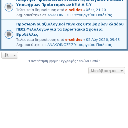
Υποψήφιων Προϊσταμένων ΚΕ.Δ.Α.Σ.Υ.
Τελευταία δημοσίευση από
e-selides
«
Χθες, 21:20
Δημοσιεύτηκε σε
ΑΝΑΚΟΙΝΩΣΕΙΣ Υπουργείου Παιδείας
Προσωρινοί αξιολογικοί πίνακες υποψηφίων κλάδου
ΠΕ02 Φιλολόγων για τα Ευρωπαϊκά Σχολεία
Βρυξέλλες
Τελευταία δημοσίευση από
e-selides
«
05 Αύγ 2026, 09:48
Δημοσιεύτηκε σε
ΑΝΑΚΟΙΝΩΣΕΙΣ Υπουργείου Παιδείας
Η αναζήτηση βρήκε 8 εγγραφές • Σελίδα
1
από
1
Μετάβαση σε