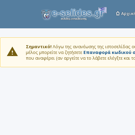
Αρχικ
Σημαντικό!
Λόγω της ανανέωσης της ιστοσελίδας οι
μέλος μπορείτε να ζητήσετε
Επαναφορά κωδικού σ
που αναφέρει (αν αργείτε να το λάβετε ελέγξτε και 