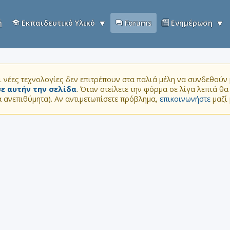
ή
Εκπαιδευτικό Υλικό
Forums
Ενημέρωση
 νέες τεχνολογίες δεν επιτρέπουν στα παλιά μέλη να συνδεθούν μ
ε αυτήν την σελίδα
. Όταν στείλετε την φόρμα σε λίγα λεπτά θ
τα ανεπιθύμητα). Αν αντιμετωπίσετε πρόβλημα,
επικοινωνήστε
μαζί 