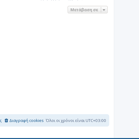
Μετάβαση σε
ς
Διαγραφή cookies
Όλοι οι χρόνοι είναι
UTC+03:00