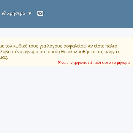
Χρήσιμα
ε τον κωδικό τους για λόγους ασφαλείας! Αν είστε παλιό
α λάβετε ένα μήνυμα στο οποίο θα ακολουθήσετε τις οδηγίες
μας.
να μην εμφανιστεί πάλι αυτό το μήνυμα