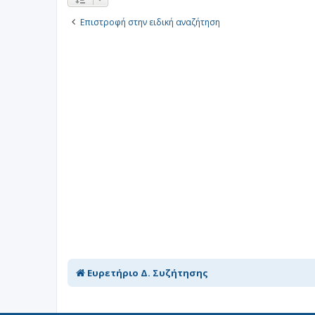
Επιστροφή στην ειδική αναζήτηση
Ευρετήριο Δ. Συζήτησης