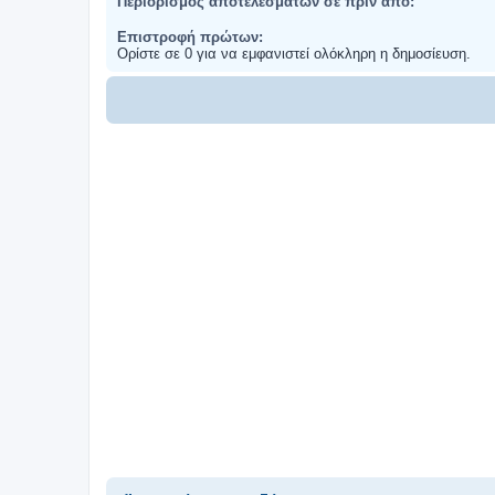
Περιορισμός αποτελεσμάτων σε πριν από:
Επιστροφή πρώτων:
Ορίστε σε 0 για να εμφανιστεί ολόκληρη η δημοσίευση.