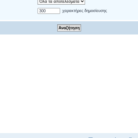
χαρακτήρες δημοσίευσης