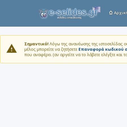
Αρχικ
Σημαντικό!
Λόγω της ανανέωσης της ιστοσελίδας οι
μέλος μπορείτε να ζητήσετε
Επαναφορά κωδικού σ
που αναφέρει (αν αργείτε να το λάβετε ελέγξτε και 