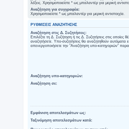
λέξεις. Χρησιμοποιείστε * ως μπαλαντέρ για μερική αντιστο
Αναζήτηση για συγγραφέα:
Χρησιμοποιείστε * ως μπαλαντέρ για μερική αντιστοιχία.
ΡΥΘΜΊΣΕΙΣ ΑΝΑΖΉΤΗΣΗΣ
Αναζήτηση στις Δ. Συζητήσεις:
Επιλέξτε τη Δ. Συζήτηση ή τις Δ. Συζητήσεις στις οποίες θ
αναζητήσετε. Υπο-συζητήσεις θα αναζητηθούν αυτόματα ε
απενεργοποιήσετε την “Αναζήτηση υπο-κατηγοριών“ παρ
Αναζήτηση υπο-κατηγοριών:
Αναζήτηση σε:
Εμφάνιση αποτελεσμάτων ως:
Ταξινόμηση αποτελεσμάτων κατά: