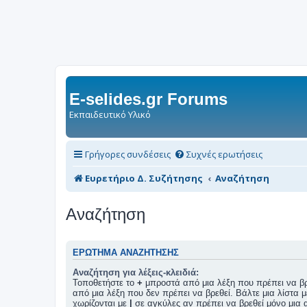
E-selides.gr Forums
Εκπαιδευτικό Υλικό
Γρήγορες συνδέσεις
Συχνές ερωτήσεις
Ευρετήριο Δ. Συζήτησης
Αναζήτηση
Αναζήτηση
ΕΡΏΤΗΜΑ ΑΝΑΖΉΤΗΣΗΣ
Αναζήτηση για λέξεις-κλειδιά:
Τοποθετήστε το
+
μπροστά από μια λέξη που πρέπει να βρ
από μια λέξη που δεν πρέπει να βρεθεί. Βάλτε μια λίστα μ
χωρίζονται με
|
σε αγκύλες αν πρέπει να βρεθεί μόνο μια α