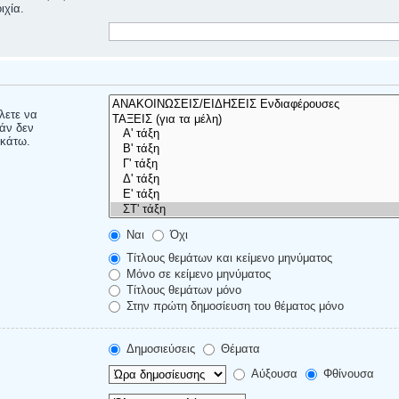
ιχία.
έλετε να
άν δεν
ακάτω.
Ναι
Όχι
Τίτλους θεμάτων και κείμενο μηνύματος
Μόνο σε κείμενο μηνύματος
Τίτλους θεμάτων μόνο
Στην πρώτη δημοσίευση του θέματος μόνο
Δημοσιεύσεις
Θέματα
Αύξουσα
Φθίνουσα