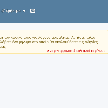
Χρήσιμα
ε τον κωδικό τους για λόγους ασφαλείας! Αν είστε παλιό
α λάβετε ένα μήνυμα στο οποίο θα ακολουθήσετε τις οδηγίες
μας.
να μην εμφανιστεί πάλι αυτό το μήνυμα