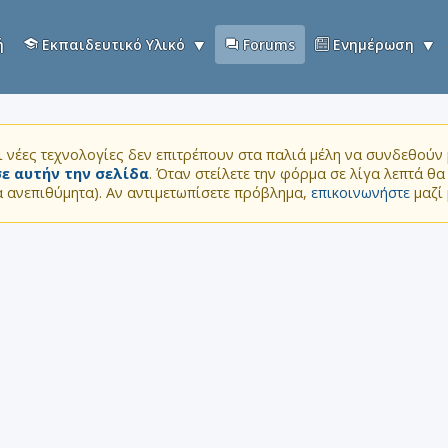
ή
Εκπαιδευτικό Υλικό
Forums
Ενημέρωση
 νέες τεχνολογίες δεν επιτρέπουν στα παλιά μέλη να συνδεθούν μ
ε αυτήν την σελίδα
. Όταν στείλετε την φόρμα σε λίγα λεπτά θ
τα ανεπιθύμητα). Αν αντιμετωπίσετε πρόβλημα,
επικοινωνήστε
μαζί 