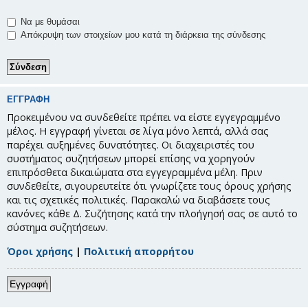
Να με θυμάσαι
Απόκρυψη των στοιχείων μου κατά τη διάρκεια της σύνδεσης
ΕΓΓΡΑΦΉ
Προκειμένου να συνδεθείτε πρέπει να είστε εγγεγραμμένο
μέλος. Η εγγραφή γίνεται σε λίγα μόνο λεπτά, αλλά σας
παρέχει αυξημένες δυνατότητες. Οι διαχειριστές του
συστήματος συζητήσεων μπορεί επίσης να χορηγούν
επιπρόσθετα δικαιώματα στα εγγεγραμμένα μέλη. Πριν
συνδεθείτε, σιγουρευτείτε ότι γνωρίζετε τους όρους χρήσης
και τις σχετικές πολιτικές. Παρακαλώ να διαβάσετε τους
κανόνες κάθε Δ. Συζήτησης κατά την πλοήγησή σας σε αυτό το
σύστημα συζητήσεων.
Όροι χρήσης
|
Πολιτική απορρήτου
Εγγραφή