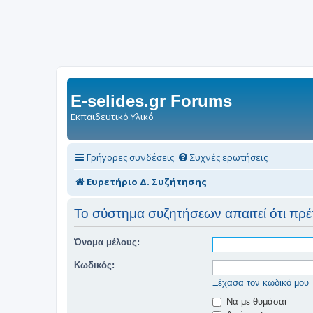
E-selides.gr Forums
Εκπαιδευτικό Υλικό
Γρήγορες συνδέσεις
Συχνές ερωτήσεις
Ευρετήριο Δ. Συζήτησης
Το σύστημα συζητήσεων απαιτεί ότι πρέπε
Όνομα μέλους:
Κωδικός:
Ξέχασα τον κωδικό μου
Να με θυμάσαι