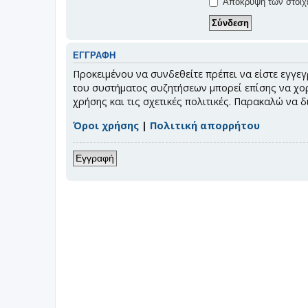
Απόκρυψη των στοιχε
ΕΓΓΡΑΦΉ
Προκειμένου να συνδεθείτε πρέπει να είστε εγγεγ
του συστήματος συζητήσεων μπορεί επίσης να χορ
χρήσης και τις σχετικές πολιτικές. Παρακαλώ να 
Όροι χρήσης
|
Πολιτική απορρήτου
Εγγραφή