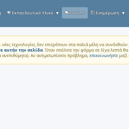
ή
Εκπαιδευτικό Υλικό
Forums
Ενημέρωση
 νέες τεχνολογίες δεν επιτρέπουν στα παλιά μέλη να συνδεθούν μ
ε αυτήν την σελίδα
. Όταν στείλετε την φόρμα σε λίγα λεπτά θ
τα ανεπιθύμητα). Αν αντιμετωπίσετε πρόβλημα,
επικοινωνήστε
μαζί 