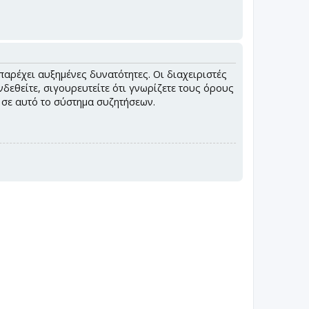
παρέχει αυξημένες δυνατότητες. Οι διαχειριστές
εθείτε, σιγουρευτείτε ότι γνωρίζετε τους όρους
ς σε αυτό το σύστημα συζητήσεων.