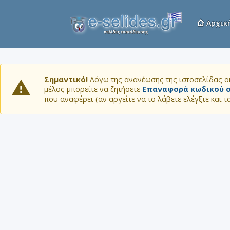
Αρχικ
Σημαντικό!
Λόγω της ανανέωσης της ιστοσελίδας οι
μέλος μπορείτε να ζητήσετε
Επαναφορά κωδικού σ
που αναφέρει (αν αργείτε να το λάβετε ελέγξτε και 