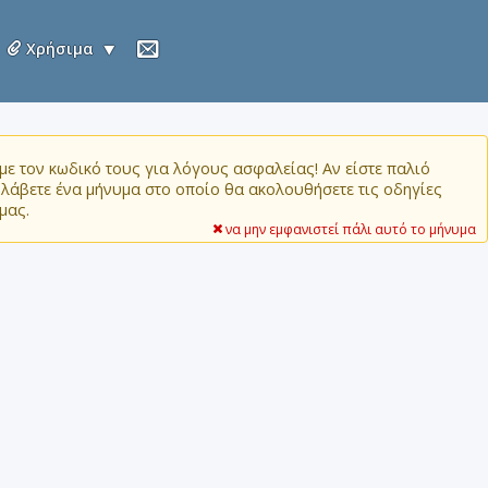
Χρήσιμα
ε τον κωδικό τους για λόγους ασφαλείας! Αν είστε παλιό
α λάβετε ένα μήνυμα στο οποίο θα ακολουθήσετε τις οδηγίες
μας.
να μην εμφανιστεί πάλι αυτό το μήνυμα