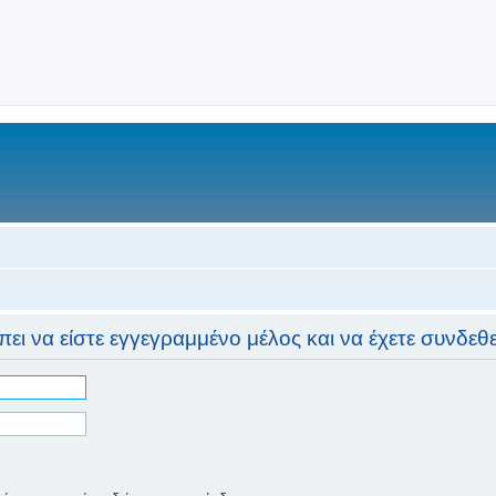
ι να είστε εγγεγραμμένο μέλος και να έχετε συνδεθεί