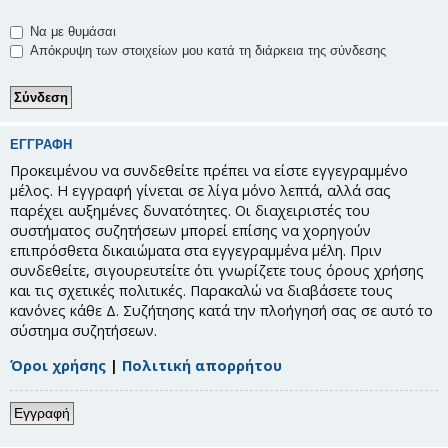
Να με θυμάσαι
Απόκρυψη των στοιχείων μου κατά τη διάρκεια της σύνδεσης
ΕΓΓΡΑΦΉ
Προκειμένου να συνδεθείτε πρέπει να είστε εγγεγραμμένο
μέλος. Η εγγραφή γίνεται σε λίγα μόνο λεπτά, αλλά σας
παρέχει αυξημένες δυνατότητες. Οι διαχειριστές του
συστήματος συζητήσεων μπορεί επίσης να χορηγούν
επιπρόσθετα δικαιώματα στα εγγεγραμμένα μέλη. Πριν
συνδεθείτε, σιγουρευτείτε ότι γνωρίζετε τους όρους χρήσης
και τις σχετικές πολιτικές. Παρακαλώ να διαβάσετε τους
κανόνες κάθε Δ. Συζήτησης κατά την πλοήγησή σας σε αυτό το
σύστημα συζητήσεων.
Όροι χρήσης
|
Πολιτική απορρήτου
Εγγραφή