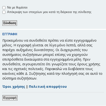
Να με θυμάσαι
Απόκρυψη των στοιχείων μου κατά τη διάρκεια της σύνδεσης
ΕΓΓΡΑΦΉ
Προκειμένου να συνδεθείτε πρέπει να είστε εγγεγραμμένο
μέλος. Η εγγραφή γίνεται σε λίγα μόνο λεπτά, αλλά σας
παρέχει αυξημένες δυνατότητες. Οι διαχειριστές του
συστήματος συζητήσεων μπορεί επίσης να χορηγούν
επιπρόσθετα δικαιώματα στα εγγεγραμμένα μέλη. Πριν
συνδεθείτε, σιγουρευτείτε ότι γνωρίζετε τους όρους χρήσης
και τις σχετικές πολιτικές. Παρακαλώ να διαβάσετε τους
κανόνες κάθε Δ. Συζήτησης κατά την πλοήγησή σας σε αυτό το
σύστημα συζητήσεων.
Όροι χρήσης
|
Πολιτική απορρήτου
Εγγραφή