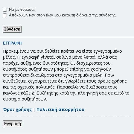
Να με θυμάσαι
Απόκρυψη των στοιχείων μου κατά τη διάρκεια της σύνδεσης
ΕΓΓΡΑΦΉ
Προκειμένου να συνδεθείτε πρέπει να είστε εγγεγραμμένο
μέλος. Η εγγραφή γίνεται σε λίγα μόνο λεπτά, αλλά σας
παρέχει αυξημένες δυνατότητες. Οι διαχειριστές του
συστήματος συζητήσεων μπορεί επίσης να χορηγούν
επιπρόσθετα δικαιώματα στα εγγεγραμμένα μέλη. Πριν
συνδεθείτε, σιγουρευτείτε ότι γνωρίζετε τους όρους χρήσης
και τις σχετικές πολιτικές. Παρακαλώ να διαβάσετε τους
κανόνες κάθε Δ. Συζήτησης κατά την πλοήγησή σας σε αυτό το
σύστημα συζητήσεων.
Όροι χρήσης
|
Πολιτική απορρήτου
Εγγραφή