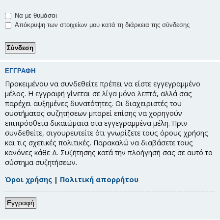
Να με θυμάσαι
Απόκρυψη των στοιχείων μου κατά τη διάρκεια της σύνδεσης
ΕΓΓΡΑΦΉ
Προκειμένου να συνδεθείτε πρέπει να είστε εγγεγραμμένο
μέλος. Η εγγραφή γίνεται σε λίγα μόνο λεπτά, αλλά σας
παρέχει αυξημένες δυνατότητες. Οι διαχειριστές του
συστήματος συζητήσεων μπορεί επίσης να χορηγούν
επιπρόσθετα δικαιώματα στα εγγεγραμμένα μέλη. Πριν
συνδεθείτε, σιγουρευτείτε ότι γνωρίζετε τους όρους χρήσης
και τις σχετικές πολιτικές. Παρακαλώ να διαβάσετε τους
κανόνες κάθε Δ. Συζήτησης κατά την πλοήγησή σας σε αυτό το
σύστημα συζητήσεων.
Όροι χρήσης
|
Πολιτική απορρήτου
Εγγραφή