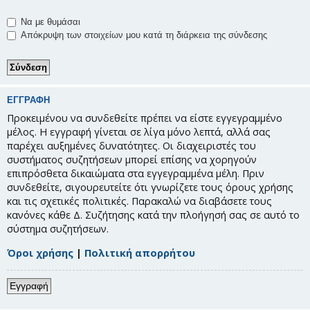
Να με θυμάσαι
Απόκρυψη των στοιχείων μου κατά τη διάρκεια της σύνδεσης
ΕΓΓΡΑΦΉ
Προκειμένου να συνδεθείτε πρέπει να είστε εγγεγραμμένο
μέλος. Η εγγραφή γίνεται σε λίγα μόνο λεπτά, αλλά σας
παρέχει αυξημένες δυνατότητες. Οι διαχειριστές του
συστήματος συζητήσεων μπορεί επίσης να χορηγούν
επιπρόσθετα δικαιώματα στα εγγεγραμμένα μέλη. Πριν
συνδεθείτε, σιγουρευτείτε ότι γνωρίζετε τους όρους χρήσης
και τις σχετικές πολιτικές. Παρακαλώ να διαβάσετε τους
κανόνες κάθε Δ. Συζήτησης κατά την πλοήγησή σας σε αυτό το
σύστημα συζητήσεων.
Όροι χρήσης
|
Πολιτική απορρήτου
Εγγραφή