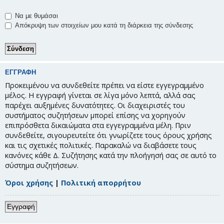
Να με θυμάσαι
Απόκρυψη των στοιχείων μου κατά τη διάρκεια της σύνδεσης
ΕΓΓΡΑΦΉ
Προκειμένου να συνδεθείτε πρέπει να είστε εγγεγραμμένο
μέλος. Η εγγραφή γίνεται σε λίγα μόνο λεπτά, αλλά σας
παρέχει αυξημένες δυνατότητες. Οι διαχειριστές του
συστήματος συζητήσεων μπορεί επίσης να χορηγούν
επιπρόσθετα δικαιώματα στα εγγεγραμμένα μέλη. Πριν
συνδεθείτε, σιγουρευτείτε ότι γνωρίζετε τους όρους χρήσης
και τις σχετικές πολιτικές. Παρακαλώ να διαβάσετε τους
κανόνες κάθε Δ. Συζήτησης κατά την πλοήγησή σας σε αυτό το
σύστημα συζητήσεων.
Όροι χρήσης
|
Πολιτική απορρήτου
Εγγραφή