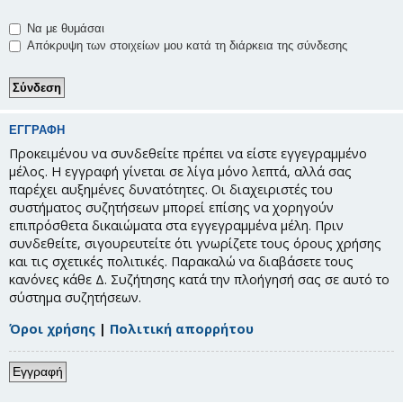
Να με θυμάσαι
Απόκρυψη των στοιχείων μου κατά τη διάρκεια της σύνδεσης
ΕΓΓΡΑΦΉ
Προκειμένου να συνδεθείτε πρέπει να είστε εγγεγραμμένο
μέλος. Η εγγραφή γίνεται σε λίγα μόνο λεπτά, αλλά σας
παρέχει αυξημένες δυνατότητες. Οι διαχειριστές του
συστήματος συζητήσεων μπορεί επίσης να χορηγούν
επιπρόσθετα δικαιώματα στα εγγεγραμμένα μέλη. Πριν
συνδεθείτε, σιγουρευτείτε ότι γνωρίζετε τους όρους χρήσης
και τις σχετικές πολιτικές. Παρακαλώ να διαβάσετε τους
κανόνες κάθε Δ. Συζήτησης κατά την πλοήγησή σας σε αυτό το
σύστημα συζητήσεων.
Όροι χρήσης
|
Πολιτική απορρήτου
Εγγραφή