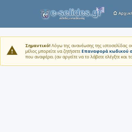
Αρχικ
Σημαντικό!
Λόγω της ανανέωσης της ιστοσελίδας οι
μέλος μπορείτε να ζητήσετε
Επαναφορά κωδικού σ
που αναφέρει (αν αργείτε να το λάβετε ελέγξτε και 