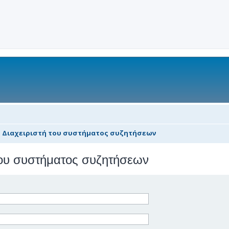
ν Διαχειριστή του συστήματος συζητήσεων
 του συστήματος συζητήσεων