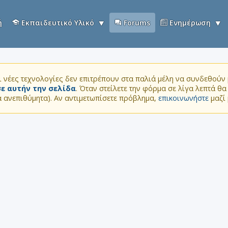
ή
Εκπαιδευτικό Υλικό
Forums
Ενημέρωση
 νέες τεχνολογίες δεν επιτρέπουν στα παλιά μέλη να συνδεθούν μ
ε αυτήν την σελίδα
. Όταν στείλετε την φόρμα σε λίγα λεπτά θ
τα ανεπιθύμητα). Αν αντιμετωπίσετε πρόβλημα,
επικοινωνήστε
μαζί 