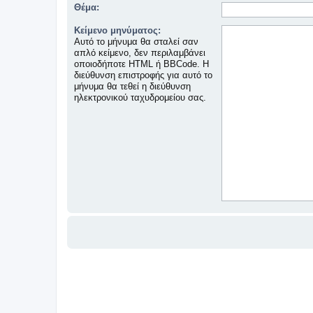
Θέμα:
Κείμενο μηνύματος:
Αυτό το μήνυμα θα σταλεί σαν
απλό κείμενο, δεν περιλαμβάνει
οποιοδήποτε HTML ή BBCode. Η
διεύθυνση επιστροφής για αυτό το
μήνυμα θα τεθεί η διεύθυνση
ηλεκτρονικού ταχυδρομείου σας.