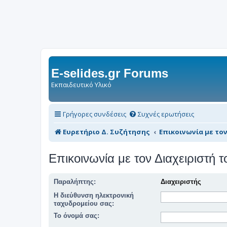
E-selides.gr Forums
Εκπαιδευτικό Υλικό
Γρήγορες συνδέσεις
Συχνές ερωτήσεις
Ευρετήριο Δ. Συζήτησης
Επικοινωνία με το
Επικοινωνία με τον Διαχειριστή
Παραλήπτης:
Διαχειριστής
Η διεύθυνση ηλεκτρονική
ταχυδρομείου σας:
Το όνομά σας: