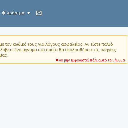
Χρήσιμα
ε τον κωδικό τους για λόγους ασφαλείας! Αν είστε παλιό
α λάβετε ένα μήνυμα στο οποίο θα ακολουθήσετε τις οδηγίες
μας.
να μην εμφανιστεί πάλι αυτό το μήνυμα