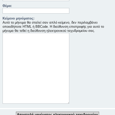
Θέμα:
Κείμενο μηνύματος:
Αυτό το μήνυμα θα σταλεί σαν απλό κείμενο, δεν περιλαμβάνει
οποιοδήποτε HTML ή BBCode. Η διεύθυνση επιστροφής για αυτό το
μήνυμα θα τεθεί η διεύθυνση ηλεκτρονικού ταχυδρομείου σας.